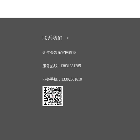
联系我们 >
金年会娱乐官网首页
服务热线 :
13831331285
业务手机：
13302561610