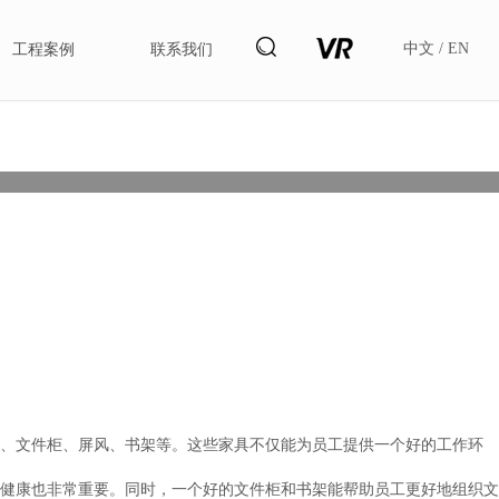
中文
/
EN
工程案例
联系我们
新闻
、文件柜、屏风、书架等。这些家具不仅能为员工提供一个好的工作环
健康也非常重要。同时，一个好的文件柜和书架能帮助员工更好地组织文