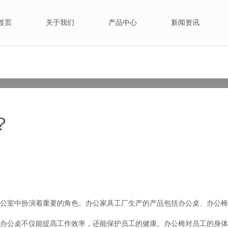
首页
关于我们
产品中心
新闻资讯
公司新闻
行业
？
公室中扮演着重要的角色。办公家具工厂生产的产品包括办公桌、办公椅
公桌不仅能提高工作效率，还能保护员工的健康。办公椅对员工的身体