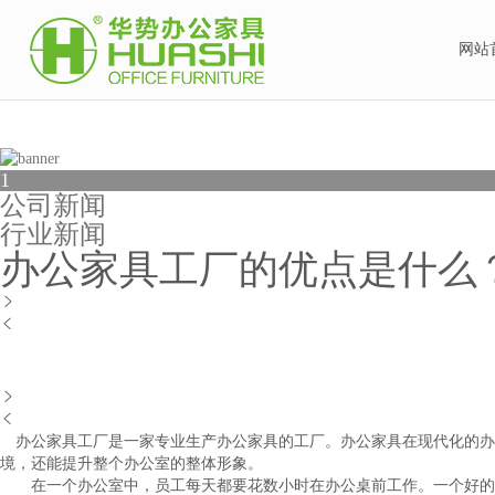
金年会娱乐官网首页
网站
1
公司新闻
行业新闻
办公家具工厂的优点是什么




办公家具工厂是一家专业生产办公家具的工厂。办公家具在现代化的办
境，还能提升整个办公室的整体形象。
在一个办公室中，员工每天都要花数小时在办公桌前工作。一个好的办