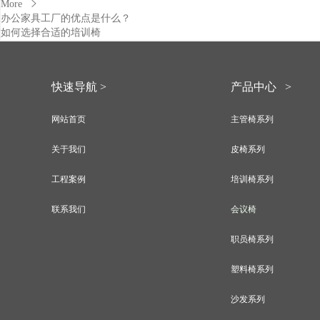
More
办公家具工厂的优点是什么？
如何选择合适的培训椅
快速导航 >
产品中心 >
网站首页
主管椅系列
关于我们
皮椅系列
工程案例
培训椅系列
联系我们
会议椅
职员椅系列
塑料椅系列
沙发系列