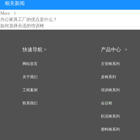
相关新闻
More
办公家具工厂的优点是什么？
如何选择合适的培训椅
快速导航 >
产品中心 >
网站首页
主管椅系列
关于我们
皮椅系列
工程案例
培训椅系列
联系我们
会议椅
职员椅系列
塑料椅系列