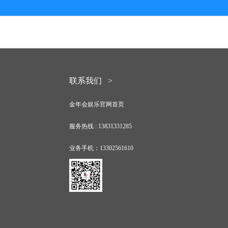
联系我们 >
金年会娱乐官网首页
服务热线 :
13831331285
业务手机：
13302561610