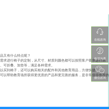
在线咨询
品又有什么特点呢？
电话沟通
需求进行椅子的定制，从尺寸、材质到颜色都可以按照客户要求进行调
、可折叠、加垫等，满足各种需求。
以买到椅子，还可以购买相关的配件和其他教育用品，方便快捷。
可以帮助教育场所获得更优质的产品和更完善的服务，是非常值得推荐的
微信咨询