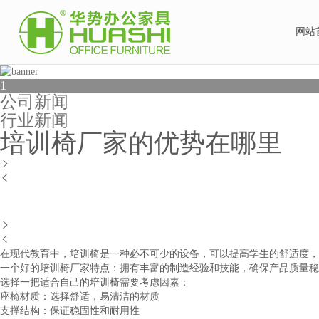
网站
1
公司新闻
行业新闻
培训椅厂家的优势在哪里




在现代教育中，培训椅是一种必不可少的设备，可以提高学生的舒适度，
一个好的培训椅厂家特点：拥有丰富的制造经验和技能，确保产品质量稳
选择一把适合自己的培训椅需要考虑因素：
座椅材质：选择舒适，易清洁的材质
支撑结构：保证稳固性和耐用性