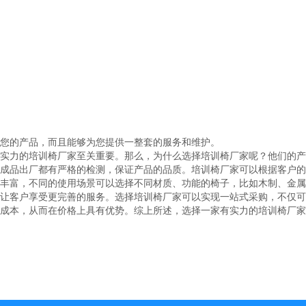
您的产品，而且能够为您提供一整套的服务和维护。
实力的培训椅厂家至关重要。那么，为什么选择培训椅厂家呢？他们的产
成品出厂都有严格的检测，保证产品的品质。培训椅厂家可以根据客户的
丰富，不同的使用场景可以选择不同材质、功能的椅子，比如木制、金属
让客户享受更完善的服务。选择培训椅厂家可以实现一站式采购，不仅可
成本，从而在价格上具有优势。综上所述，选择一家有实力的培训椅厂家