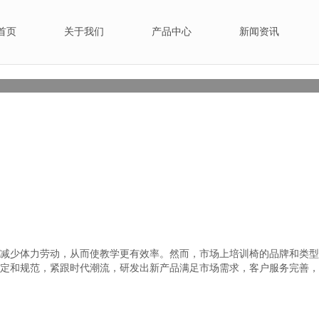
首页
关于我们
产品中心
新闻资讯
公司新闻
行业
减少体力劳动，从而使教学更有效率。然而，市场上培训椅的品牌和类型
定和规范，紧跟时代潮流，研发出新产品满足市场需求，客户服务完善，