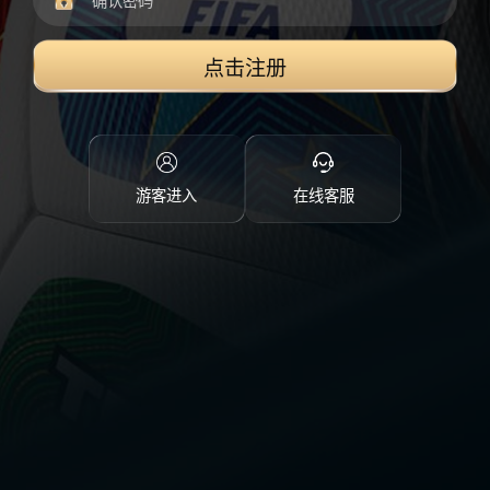
点击注册
游客进入
在线客服