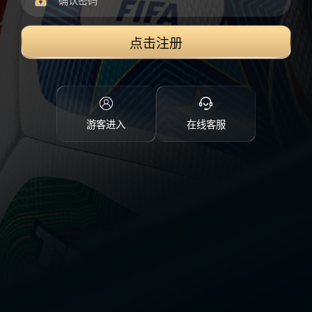
点击注册
游客进入
在线客服