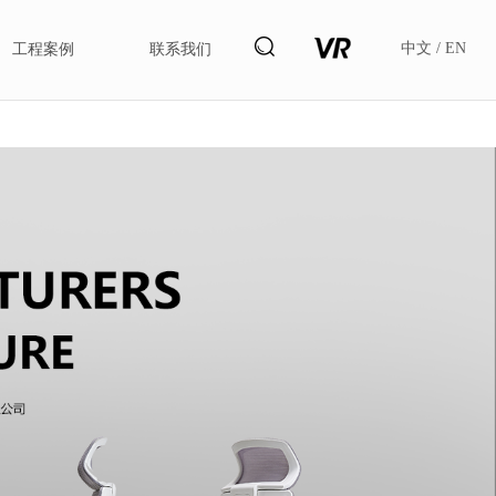
中文
/
EN
工程案例
联系我们
新闻