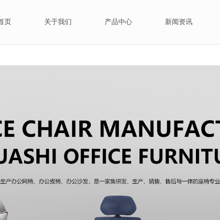
台下载安装首页
首页
关于我们
产品中心
新闻资讯
公司新闻
行业